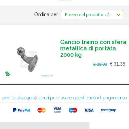
Ordina per
Prezzo del prodotto +/-
Gancio traino con sfera
metallica di portata
2000 kg
€ 31,35
€ 33,00
per i tuoi acquisti sicuri puoi usare questi metodi pagamento