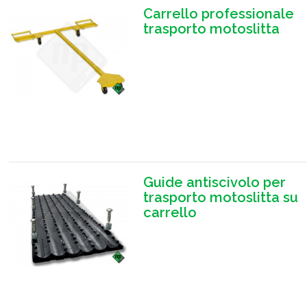
Carrello professionale
trasporto motoslitta
Guide antiscivolo per
trasporto motoslitta su
carrello