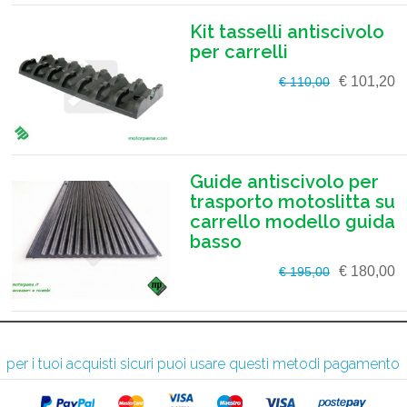
Kit tasselli antiscivolo
per carrelli
€ 101,20
€ 110,00
Guide antiscivolo per
trasporto motoslitta su
carrello modello guida
basso
€ 180,00
€ 195,00
per i tuoi acquisti sicuri puoi usare questi metodi pagamento