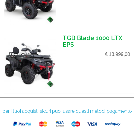
TGB Blade 1000 LTX
EPS
€ 13.999,00
per i tuoi acquisti sicuri puoi usare questi metodi pagamento