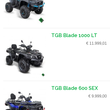
TGB Blade 1000 LT
€ 11.999,01
TGB Blade 600 SEX
€ 9.999,00