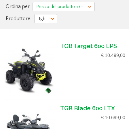
Ordina per
Prezzo del prodotto +/-
Produttore:
Tgb
TGB Target 600 EPS
€ 10.499,00
TGB Blade 600 LTX
€ 10.699,00