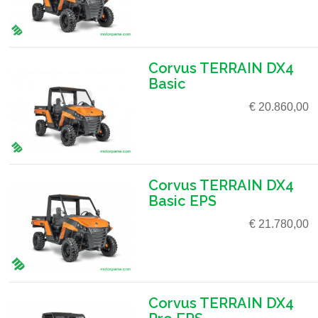
Corvus TERRAIN DX4
Basic
€ 20.860,00
Corvus TERRAIN DX4
Basic EPS
€ 21.780,00
Corvus TERRAIN DX4