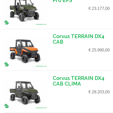
Pro EPS
€ 23.177,00
Corvus TERRAIN DX4
CAB
€ 25.990,00
Corvus TERRAIN DX4
CAB CLIMA
€ 29.203,00