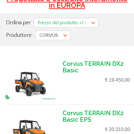
in EUROPA
Ordina per
Prezzo del prodotto +/-
Produttore:
CORVUS
Corvus TERRAIN DX2
Basic
€ 19.450,00
Corvus TERRAIN DX2
Basic EPS
€ 20.310,00