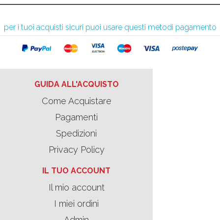
per i tuoi acquisti sicuri puoi usare questi metodi pagamento
GUIDA ALL'ACQUISTO
Come Acquistare
Pagamenti
Spedizioni
Privacy Policy
IL TUO ACCOUNT
Il mio account
I miei ordini
Admin