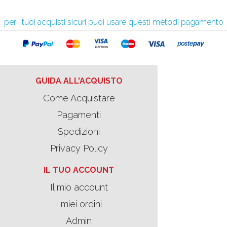
per i tuoi acquisti sicuri puoi usare questi metodi pagamento
GUIDA ALL'ACQUISTO
Come Acquistare
Pagamenti
Spedizioni
Privacy Policy
IL TUO ACCOUNT
Il mio account
I miei ordini
Admin