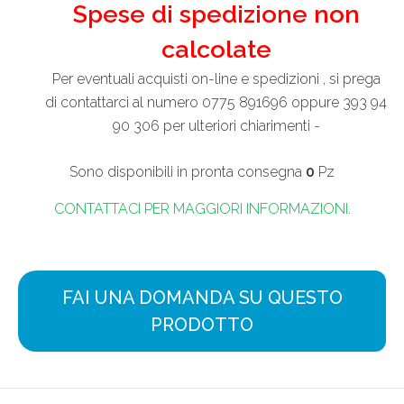
Spese di spedizione non
calcolate
Per eventuali acquisti on-line e spedizioni , si prega
di contattarci al numero 0775 891696 oppure 393 94
90 306 per ulteriori chiarimenti -
Sono disponibili in pronta consegna
0
Pz
CONTATTACI PER MAGGIORI INFORMAZIONI.
FAI UNA DOMANDA SU QUESTO
PRODOTTO