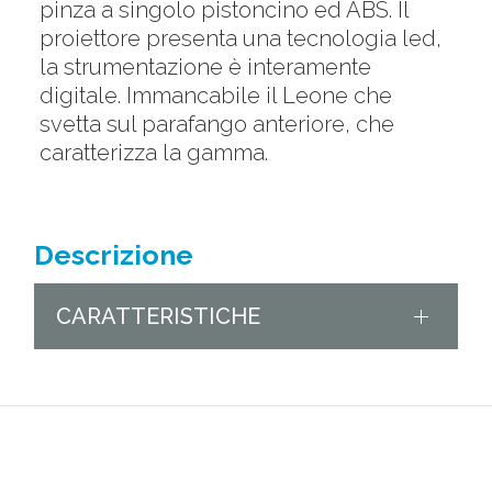
pinza a singolo pistoncino ed ABS. Il
proiettore presenta una tecnologia led,
la strumentazione è interamente
digitale. Immancabile il Leone che
svetta sul parafango anteriore, che
caratterizza la gamma.
Descrizione
CARATTERISTICHE