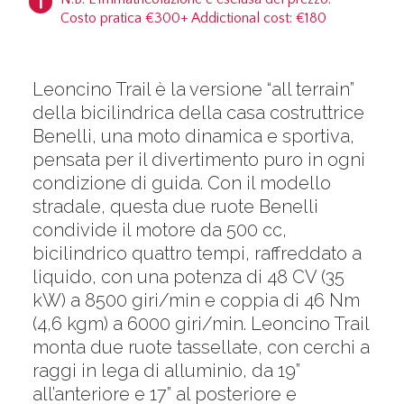
Costo pratica €300+ Addictional cost: €180
Leoncino Trail è la versione “all terrain”
della bicilindrica della casa costruttrice
Benelli, una moto dinamica e sportiva,
pensata per il divertimento puro in ogni
condizione di guida. Con il modello
stradale, questa due ruote Benelli
condivide il motore da 500 cc,
bicilindrico quattro tempi, raffreddato a
liquido, con una potenza di 48 CV (35
kW) a 8500 giri/min e coppia di 46 Nm
(4,6 kgm) a 6000 giri/min. Leoncino Trail
monta due ruote tassellate, con cerchi a
raggi in lega di alluminio, da 19”
all’anteriore e 17” al posteriore e